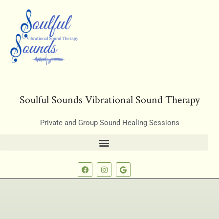
Soulful Sounds Vibrational Sound Therapy
Private and Group Sound Healing Sessions